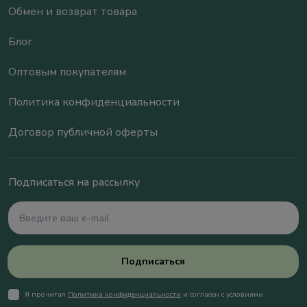
Обмен и возврат товара
Блог
Оптовым покупателям
Политика конфиденциальности
Договор публичной оферты
Подписаться на рассылку
Подписаться
Я прочитал
Политика конфиденциальности
и согласен с условиями