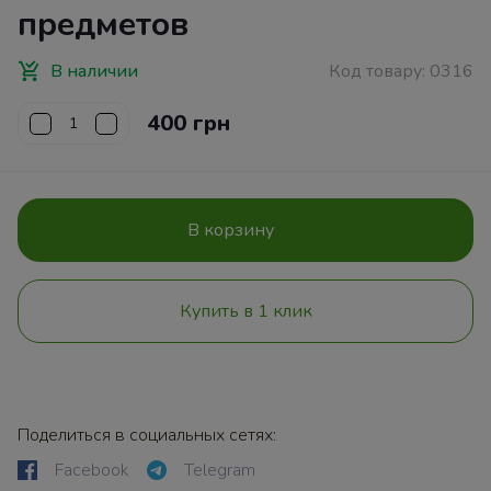
предметов
В наличии
Код товару:
0316
400 грн
В корзину
Купить в 1 клик
Поделиться в социальных сетях:
Facebook
Telegram