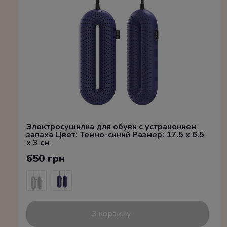
Электросушилка для обуви с устранением
запаха Цвет: Темно-синий Размер: 17.5 x 6.5
x 3 см
650 грн
В корзину