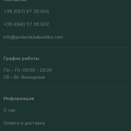
+38 (097) 97 38 004
+38 (066) 97 38 002
info@podarokbabushke.com
График работы
Пн – Пт: 09:00 - 18:00
Сб – Вс: Выходные
Информация
О нас
Оплата и доставка