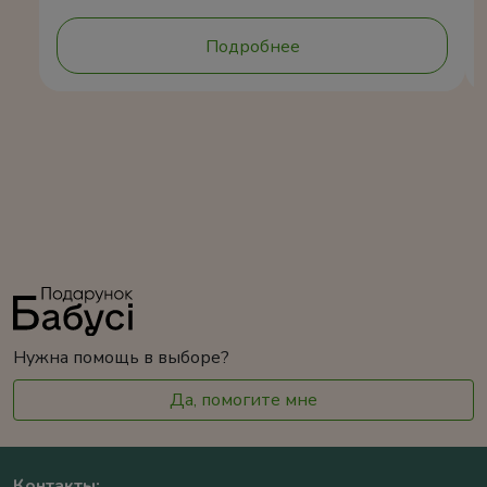
Подробнее
Нужна помощь в выборе?
Да, помогите мне
Контакты: