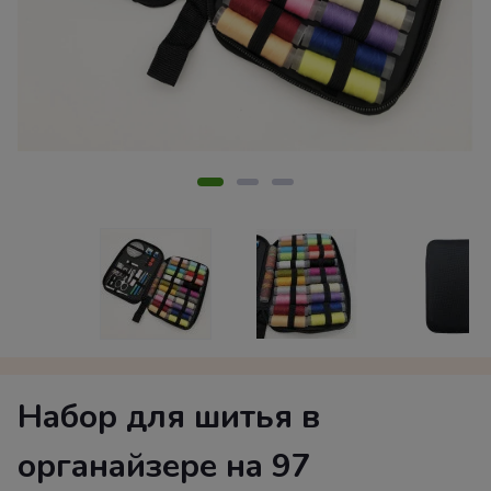
Набор для шитья в
органайзере на 97