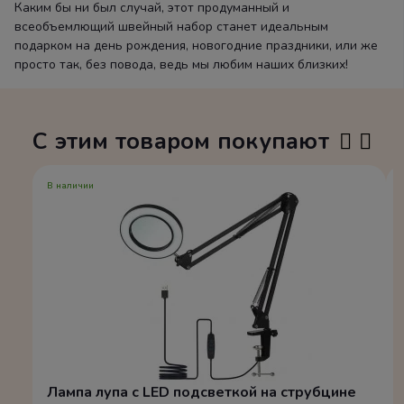
Каким бы ни был случай, этот продуманный и
всеобъемлющий швейный набор станет идеальным
подарком на день рождения, новогодние праздники, или же
просто так, без повода, ведь мы любим наших близких!
С этим товаром покупают
В наличии
Лампа лупа с LED подсветкой на струбцине