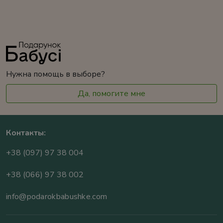
Нужна помощь в выборе?
Да, помогите мне
Контакты:
+38 (097) 97 38 004
+38 (066) 97 38 002
info@podarokbabushke.com