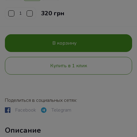
320 грн
В корзину
Купить в 1 клик
Поделиться в социальных сетях:
Facebook
Telegram
Описание