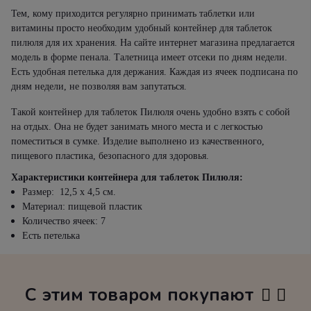
Тем, кому приходится регулярно принимать таблетки или
витамины просто необходим удобный контейнер для таблеток
пилюля для их хранения. На сайте интернет магазина предлагается
модель в форме пенала. Талетница имеет отсеки по дням недели.
Есть удобная петелька для держания. Каждая из ячеек подписана по
дням недели, не позволяя вам запутаться.
Такой контейнер для таблеток Пилюля очень удобно взять с собой
на отдых. Она не будет занимать много места и с легкостью
поместиться в сумке. Изделие выполнено из качественного,
пищевого пластика, безопасного для здоровья.
Характеристики к
онтейнера для таблеток Пилюля
:
Размер: 12,5 х 4,5 см.
Материал: пищевой пластик
Количество ячеек: 7
Есть петелька
С этим товаром покупают