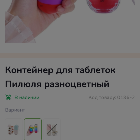
Контейнер для таблеток
Пилюля разноцветный
В наличии
Код товару:
0196-2
Вариант