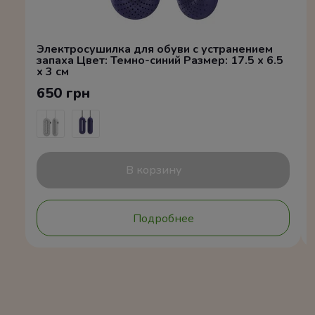
Электросушилка для обуви с устранением
запаха Цвет: Темно-синий Размер: 17.5 x 6.5
x 3 см
650 грн
В корзину
Подробнее