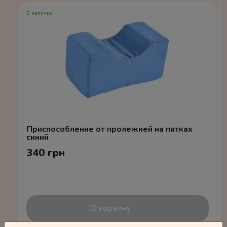
В наличии
Приспособление от пролежней на пятках
синий
340 грн
В корзину