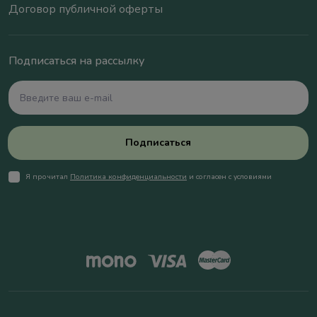
Договор публичной оферты
Подписаться на рассылку
Подписаться
Я прочитал
Политика конфиденциальности
и согласен с условиями