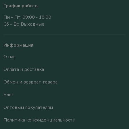
График работы
Пн – Пт: 09:00 - 18:00
Сб – Вс: Выходные
Информация
О нас
Оплата и доставка
Обмен и возврат товара
Блог
Оптовым покупателям
Политика конфиденциальности