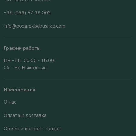
+38 (066) 97 38 002
info@podarokbabushke.com
График работы
Пн – Пт: 09:00 - 18:00
Сб – Вс: Выходные
Информация
О нас
Оплата и доставка
Обмен и возврат товара