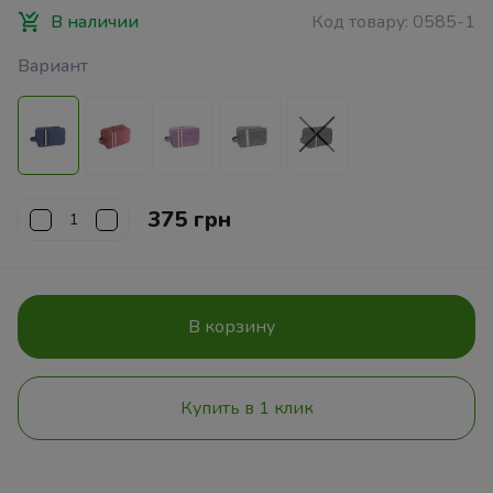
В наличии
Код товару:
0585-1
Вариант
375 грн
В корзину
Купить в 1 клик