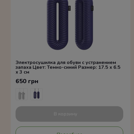
Электросушилка для обуви с устранением
запаха Цвет: Темно-синий Размер: 17.5 x 6.5
x 3 см
650 грн
В корзину