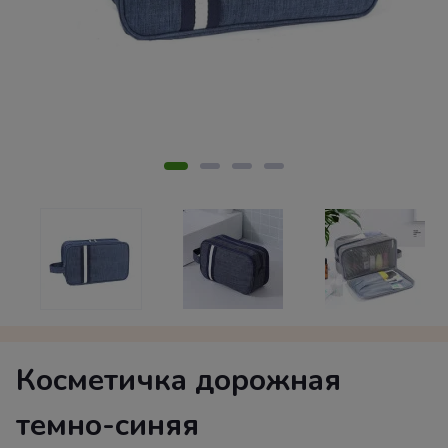
Косметичка дорожная
темно-синяя