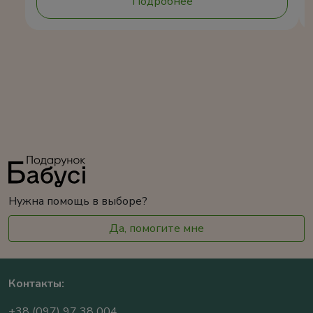
Подробнее
Нужна помощь в выборе?
Да, помогите мне
Контакты:
+38 (097) 97 38 004