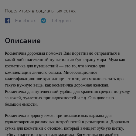
Поделиться в социальных сетях:
Facebook
Telegram
Описание
Косметичка дорожная поможет Вам портативно отправиться в
какой-либо населенный пункт или любую страну мира. Мужская
косметичка для путешествий — это то, что нужно для
комплектации личного багажа. Многосекционное
классификационное хранилище – это то, что можно сказать про
такую нужную вещь, как косметичка дорожная женская.
Косметичка для путешествий удобна для хранения средств по уходу
за кожей, туалетных принадлежностей и т.д. Она довольно
большой емкости.
Косметичка в дорогу имеет три независимых кармана для
удовлетворения различных потребностей в размещении. Дорожная
сумка для косметики с отсеком, который вмещает зубную щетку,
зубную пасту или кисти для макияжа. Косметичка органайзер