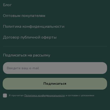
Блог
Оптовым покупателям
Политика конфиденциальности
Договор публичной оферты
Подписаться на рассылку
Подписаться
Я прочитал
Политика конфиденциальности
и согласен с условиями