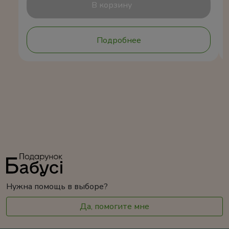
В корзину
Подробнее
Нужна помощь в выборе?
Да, помогите мне