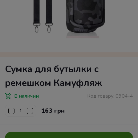
Сумка для бутылки с
ремешком Камуфляж
В наличии
Код товару:
0904-4
163 грн