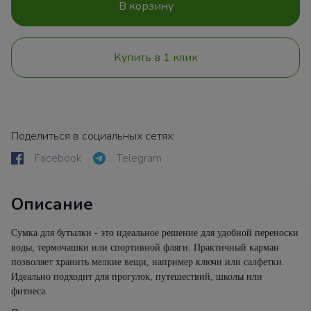
В корзину
Купить в 1 клик
Поделиться в социальных сетях:
Facebook
Telegram
Описание
Сумка для бутылки - это идеальное решение для удобной переноски
воды, термочашки или спортивной фляги. Практичный карман
позволяет хранить мелкие вещи, например ключи или салфетки.
Идеально подходит для прогулок, путешествий, школы или
фитнеса.