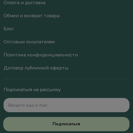
Оплата и доставка
Обмен и возврат товара
Блог
Оптовым покупателям
Политика конфиденциальности
Договор публичной оферты
Подписаться на рассылку
Подписаться