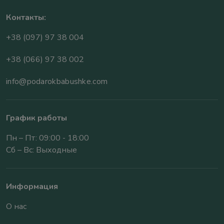
Контакты:
+38 (097) 97 38 004
+38 (066) 97 38 002
info@podarokbabushke.com
График работы
Пн – Пт: 09:00 - 18:00
Сб – Вс: Выходные
Информация
О нас