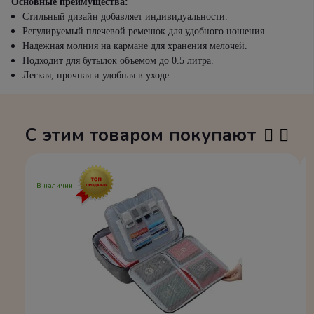
Основные преимущества:
Стильный дизайн добавляет индивидуальности.
Регулируемый плечевой ремешок для удобного ношения.
Надежная молния на кармане для хранения мелочей.
Подходит для бутылок объемом до 0.5 литра.
Легкая, прочная и удобная в уходе.
С этим товаром покупают
В наличии