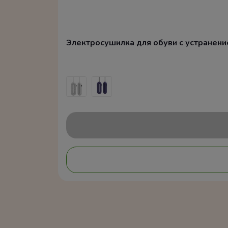
Электросушилка для обуви с устранением