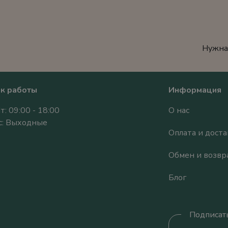
Нужна
к работы
Информация
т: 09:00 - 18:00
О нас
Вс: Выходные
Оплата и доста
Обмен и возвр
Блог
Подписать