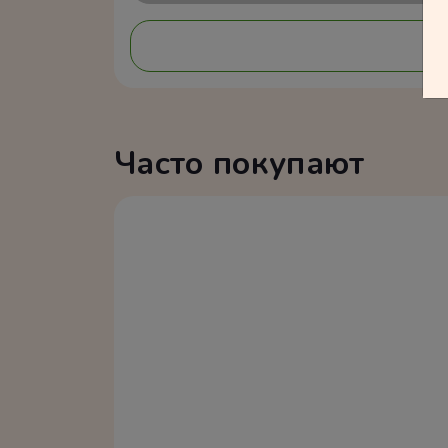
Часто покупают