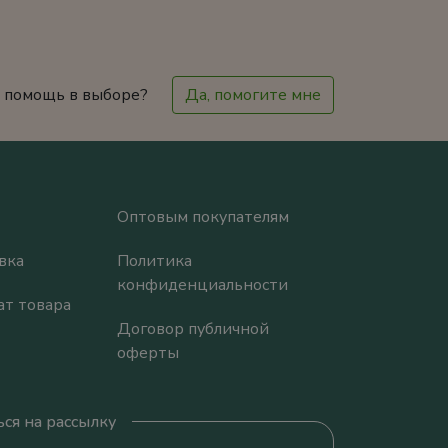
 помощь в выборе?
Да, помогите мне
Оптовым покупателям
вка
Политика
конфиденциальности
ат товара
Договор публичной
оферты
ся на рассылку