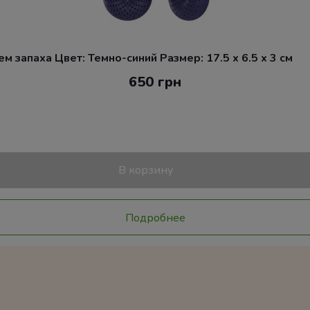
 запаха Цвет: Темно-синий Размер: 17.5 x 6.5 x 3 см
650 грн
В корзину
Подробнее