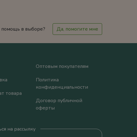
 помощь в выборе?
Да, помогите мне
Оптовым покупателям
вка
Политика
конфиденциальности
ат товара
Договор публичной
оферты
ся на рассылку