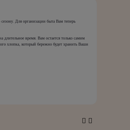
по сезону. Для организации быта Вам теперь
а длительное время. Вам остается только самим
ного хлопка, который бережно будет хранить Ваши