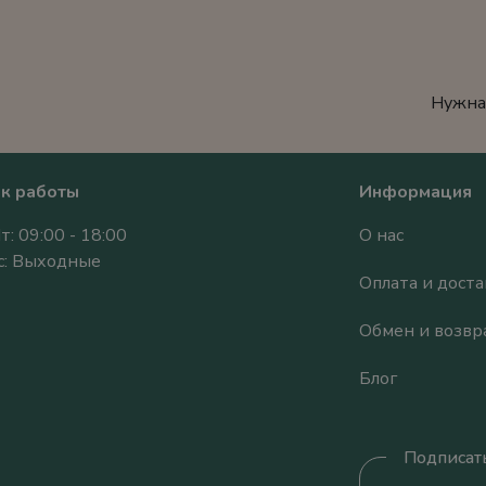
Нужна
к работы
Информация
т: 09:00 - 18:00
О нас
Вс: Выходные
Оплата и доста
Обмен и возвр
Блог
Подписать