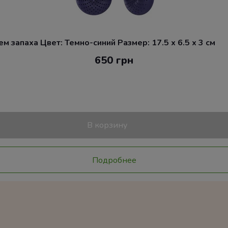
 запаха Цвет: Темно-синий Размер: 17.5 x 6.5 x 3 см
650 грн
В корзину
Подробнее