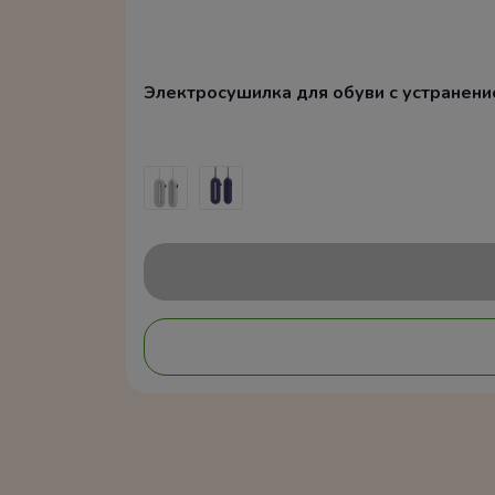
Электросушилка для обуви с устранением