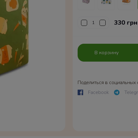
330 грн
В корзину
Поделиться в социальных 
Facebook
Teleg