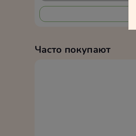
Часто покупают