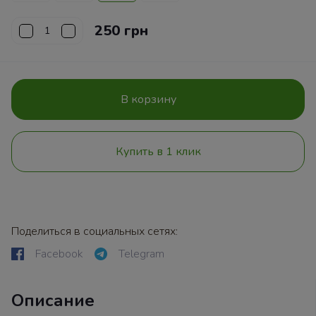
250 грн
В корзину
Купить в 1 клик
Поделиться в социальных сетях:
Facebook
Telegram
Описание