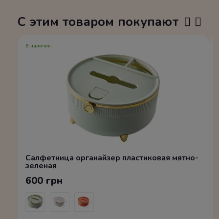
С этим товаром покупают
В наличии
Салфетница органайзер пластиковая мятно-
зеленая
600 грн