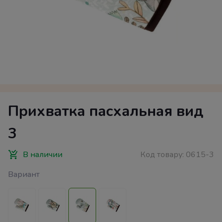
Прихватка пасхальная вид
3
В наличии
Код товару:
0615-3
Вариант