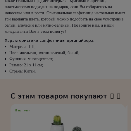
также стильный предмет интерьера. Красивая салфетница
пластмассовая подходит на подарок, если Вы собираетесь на
новоселье или в гости. Оригинальная салфетница настольная имеет
три варианта цвета, который можно подобрать на свое усмотрение:
белый, апельсин или мятно-зеленый. Позвоните нам, а наши
консультанты Вам в этом помогут!
Характеристики салфетницы органайзера:
Материал: ПП;
Цвет: апельсин, мятно-зеленый, белый;
Функция: многоцелевая;
Размер: 21 х 11 см;
Страна: Китай.
С этим товаром покупают
В наличии