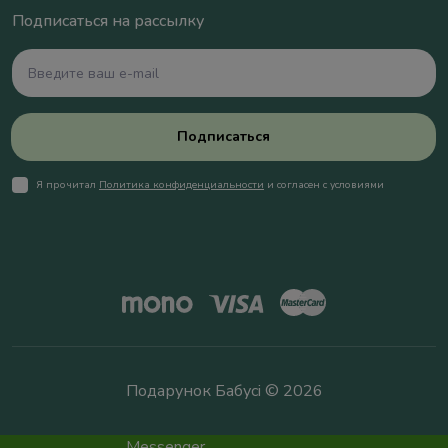
Подписаться на рассылку
Подписаться
Я прочитал
Политика конфиденциальности
и согласен с условиями
Подарунок Бабусі © 2026
Messenger