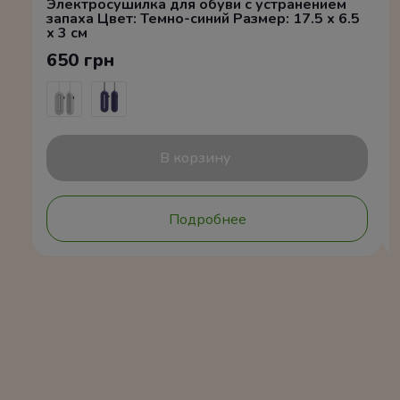
Электросушилка для обуви с устранением
запаха Цвет: Темно-синий Размер: 17.5 x 6.5
x 3 см
650 грн
В корзину
Подробнее