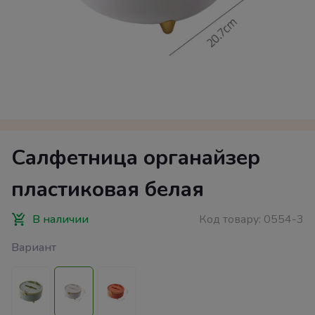
Салфетница органайзер
пластиковая белая
В наличии
Код товару:
0554-3
Вариант