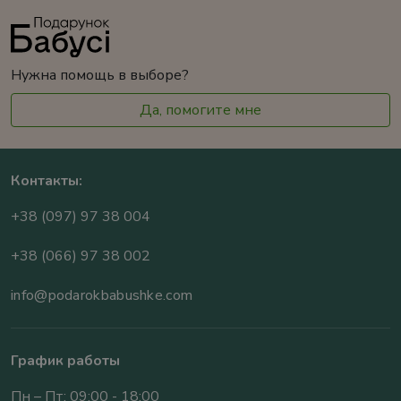
Нужна помощь в выборе?
Да, помогите мне
Контакты:
+38 (097) 97 38 004
+38 (066) 97 38 002
info@podarokbabushke.com
График работы
Пн – Пт: 09:00 - 18:00