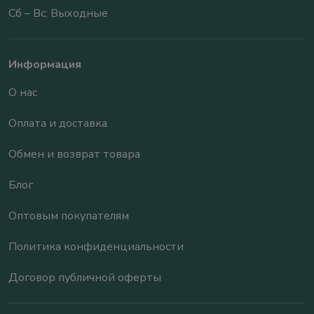
Сб – Вс: Выходные
Информация
О нас
Оплата и доставка
Обмен и возврат товара
Блог
Оптовым покупателям
Политика конфиденциальности
Договор публичной оферты