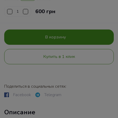
600 грн
В корзину
Купить в 1 клик
Поделиться в социальных сетях:
Facebook
Telegram
Описание