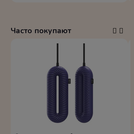
Часто покупают