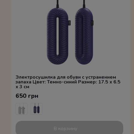
Электросушилка для обуви с устранением
запаха Цвет: Темно-синий Размер: 17.5 x 6.5
x 3 см
650 грн
В корзину