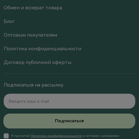
Обмен и возврат товара
Блог
Оптовым покупателям
Политика конфиденциальности
Договор публичной оферты
Подписаться на рассылку
Подписаться
Я прочитал
Политика конфиденциальности
и согласен с условиями