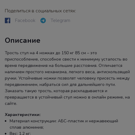
Поделиться в социальных сетях:
Facebook
Telegram
Описание
Трость стул на 4 ножках до 150 кг 85 см – это
приспособление, способное свести к минимуму усталость во
время передвижения на большие расстояния. Отличается
наличием простого механизма, легкого веса, антискользящей
ручки. Устойчивые ножки позволят человеку присесть между
передвижением, набраться сил для дальнейшего пути.
Заказать такую трость, которая раскладывается и
превращается в устойчивый стул можно в онлайн режиме, на
сайте.
Характеристики:
Материал конструкции: АБС-пластик и нержавеющий
сплав алюминия;
Вес: 1.2 кг;