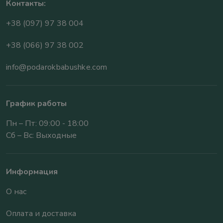
Контакты:
+38 (097) 97 38 004
+38 (066) 97 38 002
info@podarokbabushke.com
График работы
Пн – Пт: 09:00 - 18:00
Сб – Вс: Выходные
Информация
О нас
Оплата и доставка