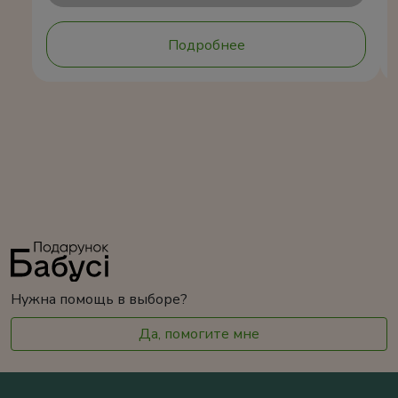
Подробнее
Нужна помощь в выборе?
Да, помогите мне