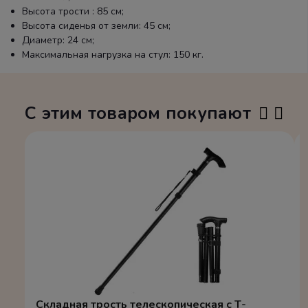
Высота трости : 85 см;
Высота сиденья от земли: 45 см;
Диаметр: 24 см;
Максимальная нагрузка на стул: 150 кг.
С этим товаром покупают
Складная трость телескопическая с Т-