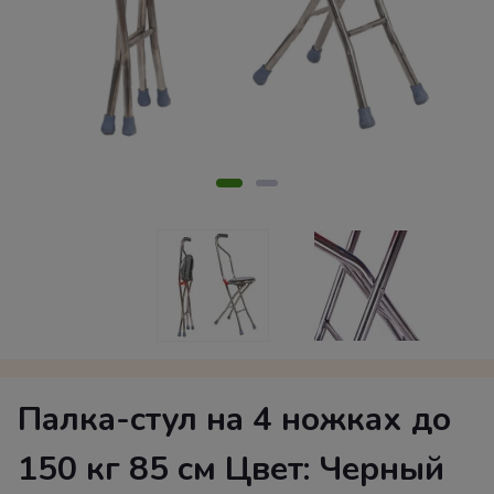
Палка-стул на 4 ножках до
150 кг 85 см Цвет: Черный