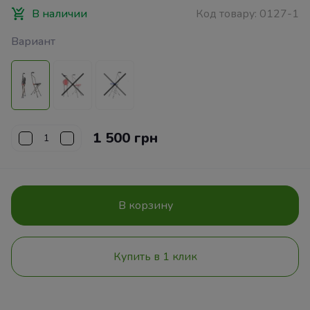
В наличии
Код товару:
0127-1
Вариант
1 500 грн
В корзину
Купить в 1 клик