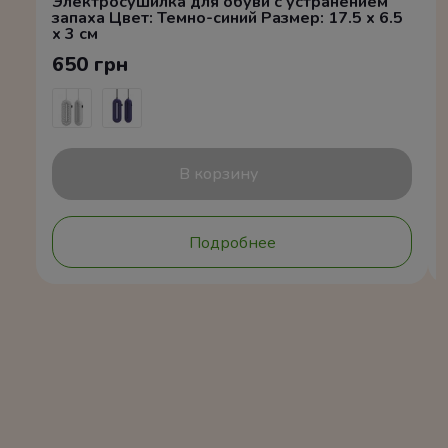
Электросушилка для обуви с устранением
запаха Цвет: Темно-синий Размер: 17.5 x 6.5
x 3 см
650 грн
В корзину
Подробнее