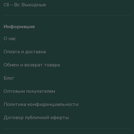
Сб – Вс: Выходные
Информация
О нас
Оплата и доставка
Обмен и возврат товара
Блог
Оптовым покупателям
Политика конфиденциальности
Договор публичной оферты