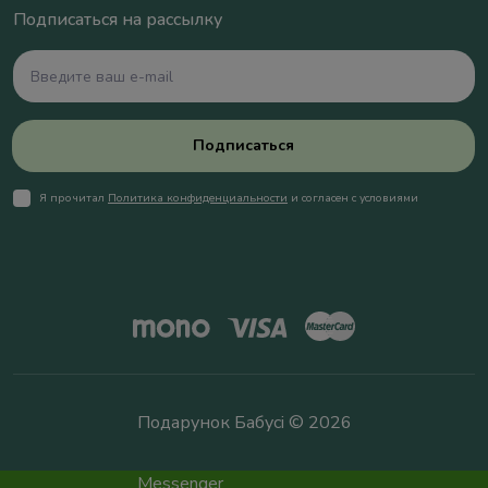
Подписаться на рассылку
Подписаться
Я прочитал
Политика конфиденциальности
и согласен с условиями
Подарунок Бабусі © 2026
Messenger