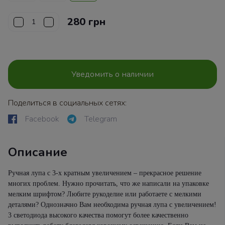
280 грн
Уведомить о наличии
Поделиться в социальных сетях:
Facebook
Telegram
Описание
Ручная лупа с 3-х кратным увеличением – прекрасное решение
многих проблем. Нужно прочитать, что же написали на упаковке
мелким шрифтом? Любите рукоделие или работаете с мелкими
деталями? Однозначно Вам необходима ручная лупа с увеличением!
3 светодиода высокого качества помогут более качественно