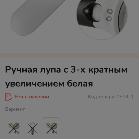
Ручная лупа с 3-х кратным
увеличением белая
Нет в наличии
Код товару:
0574-1
Вариант