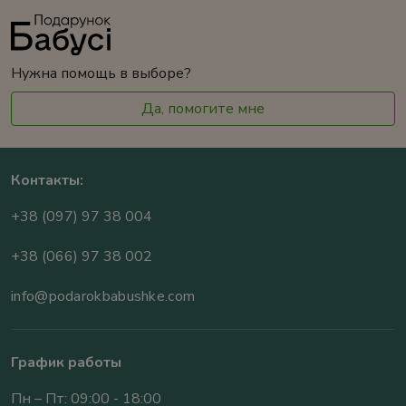
Нужна помощь в выборе?
Да, помогите мне
Контакты:
+38 (097) 97 38 004
+38 (066) 97 38 002
info@podarokbabushke.com
График работы
Пн – Пт: 09:00 - 18:00