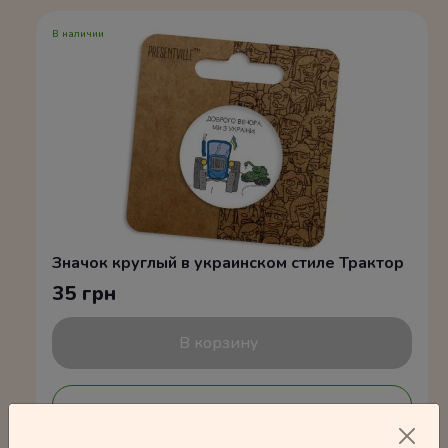
В наличии
Значок круглый в украинском стиле Трактор
35 грн
В корзину
Подробнее