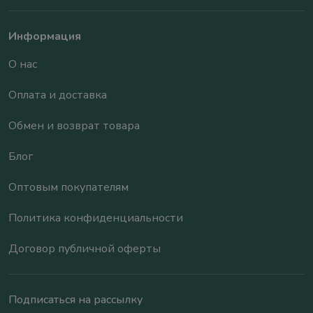
Информация
О нас
Оплата и доставка
Обмен и возврат товара
Блог
Оптовым покупателям
Политика конфиденциальности
Договор публичной оферты
Подписаться на рассылку