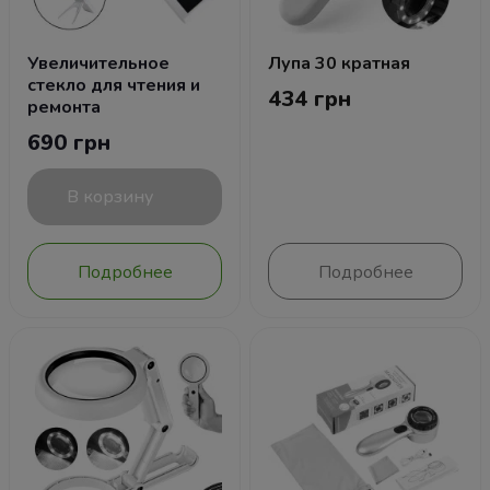
Увеличительное
Лупа 30 кратная
стекло для чтения и
434 грн
ремонта
690 грн
В корзину
Подробнее
Подробнее