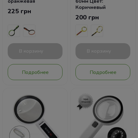
оранжевая
60мм Цвет:
Коричневый
225 грн
200 грн
В корзину
В корзину
Подробнее
Подробнее