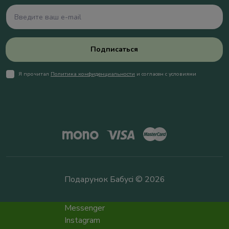
Подписаться
Я прочитал
Политика конфиденциальности
и согласен с условиями
Подарунок Бабусі © 2026
Messenger
Instagram