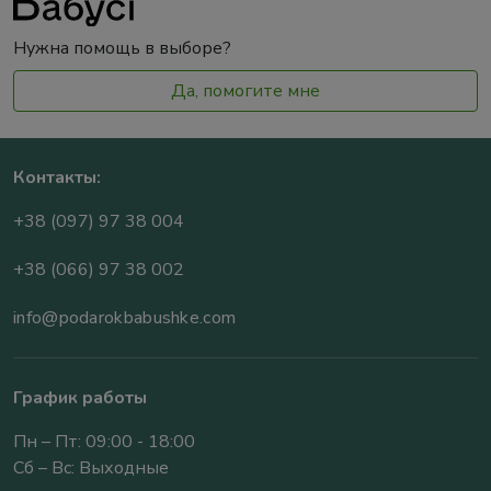
Нужна помощь в выборе?
Да, помогите мне
Контакты:
+38 (097) 97 38 004
+38 (066) 97 38 002
info@podarokbabushke.com
График работы
Пн – Пт: 09:00 - 18:00
Сб – Вс: Выходные