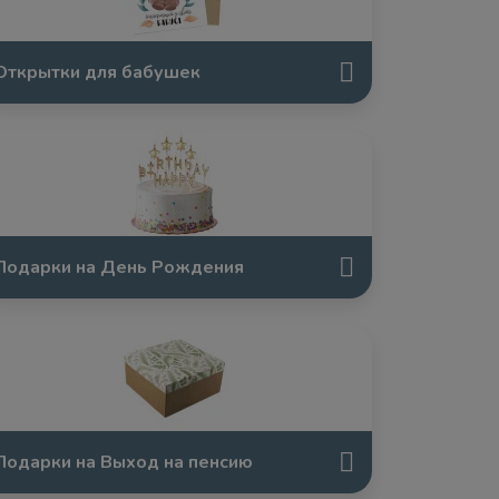
Открытки для бабушек
Подарки на День Рождения
Подарки на Выход на пенсию