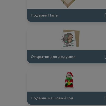
Подарки Папе
Открытки для дедушек
Подарки на Новый Год