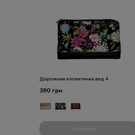
Дорожная косметичка вид 4
390 грн
В корзину