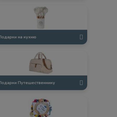
Подарки на кухню
Подарки Путешественнику