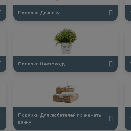
Подарки Дачнику
Подарки Цветоводу
Подарки Для любителей принимать
ванну