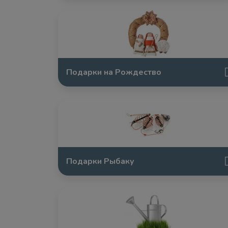
Подарки на Рождество
Подарки Рыбаку