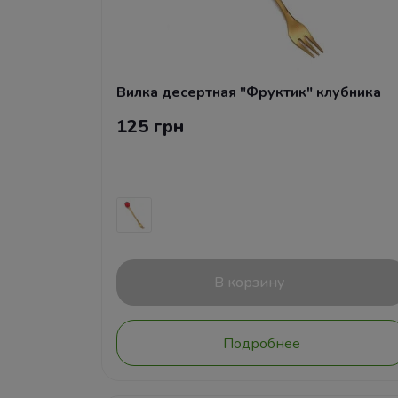
Вилка десертная "Фруктик" клубника
125 грн
В корзину
Подробнее