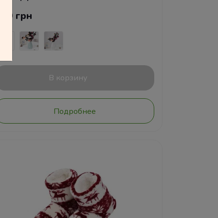
300 грн
В корзину
Подробнее