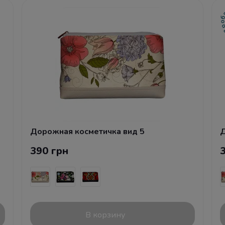
Дорожная косметичка вид 5
Д
390 грн
В корзину