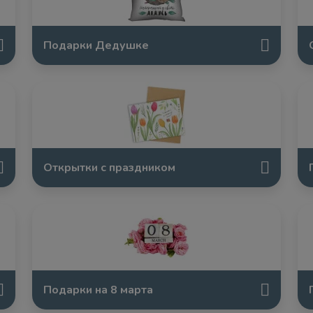
Подарки Дедушке
Открытки с праздником
Подарки на 8 марта