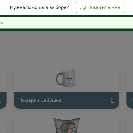
Нужна помощь в выборе?
Да, помогите мне
Подарки Бабушке