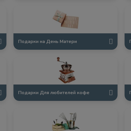
Подарки на День Матери
Подарки Для любителей кофе