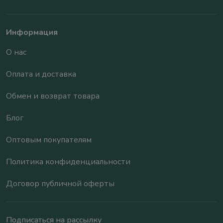
Информация
О нас
Оплата и доставка
Обмен и возврат товара
Блог
Оптовым покупателям
Политика конфиденциальности
Договор публичной оферты
Подписаться на рассылку