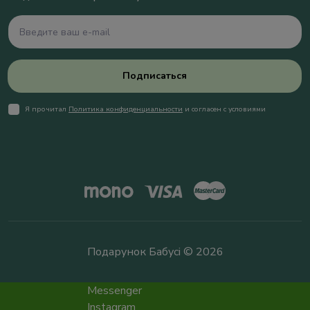
Подписаться
Я прочитал
Политика конфиденциальности
и согласен с условиями
Подарунок Бабусі © 2026
Messenger
Instagram