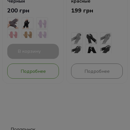
Черный
красные
200 грн
199 грн
В корзину
Подробнее
Подробнее