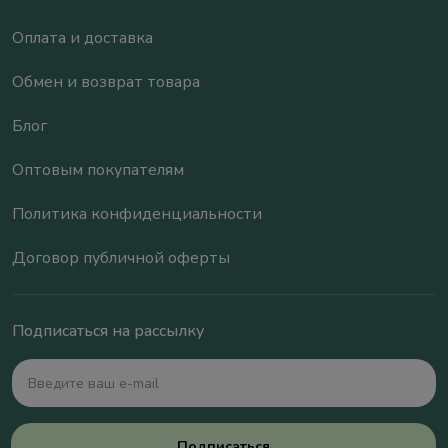
Оплата и доставка
Обмен и возврат товара
Блог
Оптовым покупателям
Политика конфиденциальности
Договор публичной оферты
Подписаться на рассылку
Подписаться