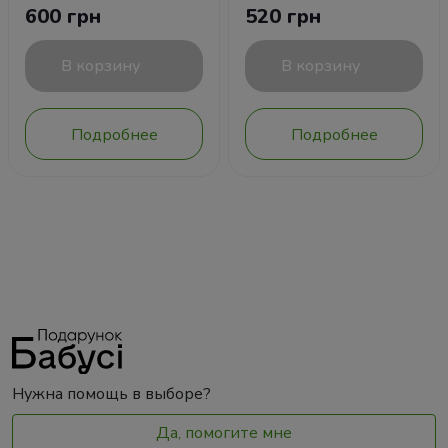
600 грн
520 грн
В корзину
В корзину
Подробнее
Подробнее
Нужна помощь в выборе?
Да, помогите мне