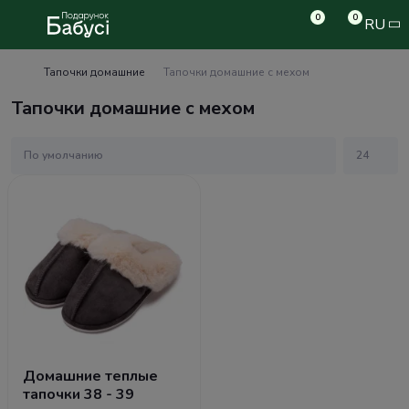
0
0
RU
Тапочки домашние
Тапочки домашние с мехом
Тапочки домашние с мехом
Домашние теплые
тапочки 38 - 39