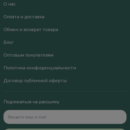
О нас
Оплата и доставка
Обмен и возврат товара
Блог
Оптовым покупателям
Политика конфиденциальности
Договор публичной оферты
Подписаться на рассылку