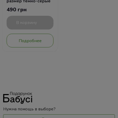
размер темно-серые
490 грн
В корзину
Подробнее
Нужна помощь в выборе?